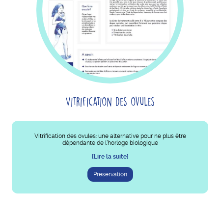
Vitrification des ovules
Vitrification des ovules: une alternative pour ne plus être
dépendante de l’horloge biologique
[Lire la suite]
Preservation