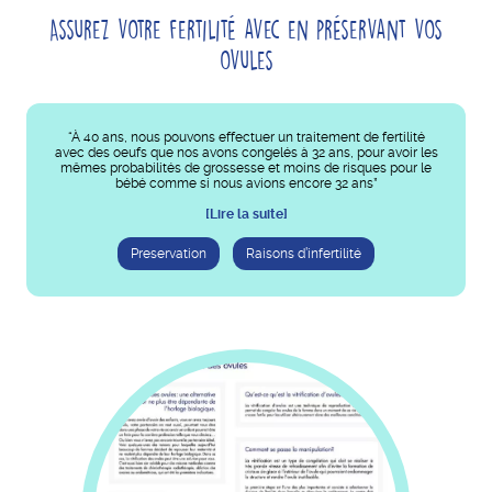
Assurez votre fertilité avec en préservant vos
ovules
“À 40 ans, nous pouvons effectuer un traitement de fertilité
avec des oeufs que nos avons congelés à 32 ans, pour avoir les
mêmes probabilités de grossesse et moins de risques pour le
bébé comme si nous avions encore 32 ans”
[Lire la suite]
Preservation
Raisons d’infertilité