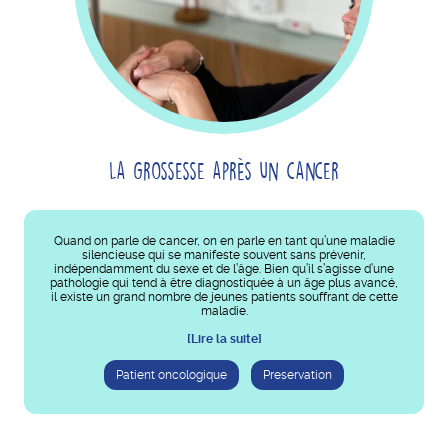
La grossesse après un cancer
Quand on parle de cancer, on en parle en tant qu’une maladie
silencieuse qui se manifeste souvent sans prévenir,
indépendamment du sexe et de l’âge. Bien qu’il s’agisse d’une
pathologie qui tend à être diagnostiquée à un âge plus avancé,
il existe un grand nombre de jeunes patients souffrant de cette
maladie.
[Lire la suite]
Patient oncologique
Preservation