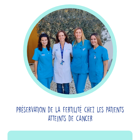
Préservation de la fertilité chez les patients
atteints de cancer