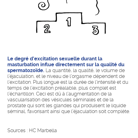
Le degré d’excitation sexuelle durant la
masturbation influe directement sur la qualité du
spermatozoïde.
La quantité, la qualité, le volume de
l’éjaculation, et le niveau de l’orgasme dépendent de
l’excitation. Plus longue est la durée de l’intensité et du
temps de l’excitation préalable, plus complet est
l’échantillon. Ceci est dû à l’augmentation de la
vascularisation des vésicules séminales et de la
prostate qui sont les glandes qui produisent le liquide
séminal, favorisant ainsi que l’éjaculation soit complète.
Sources : HC Marbella