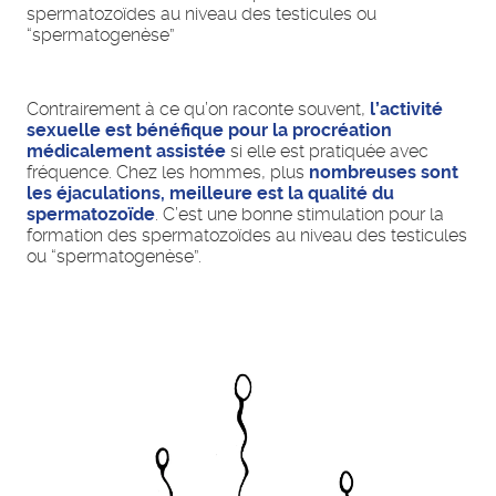
spermatozoïdes au niveau des testicules ou
“spermatogenèse”
Contrairement à ce qu’on raconte souvent,
l’activité
sexuelle est bénéfique pour la procréation
médicalement assistée
si elle est pratiquée avec
fréquence. Chez les hommes, plus
nombreuses sont
les éjaculations, meilleure est la qualité du
spermatozoïde
. C’est une bonne stimulation pour la
formation des spermatozoïdes au niveau des testicules
ou “spermatogenèse”.