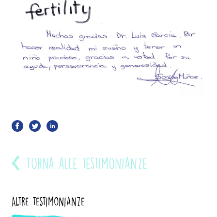
Torna alle testimonianze
Altre testimonianze