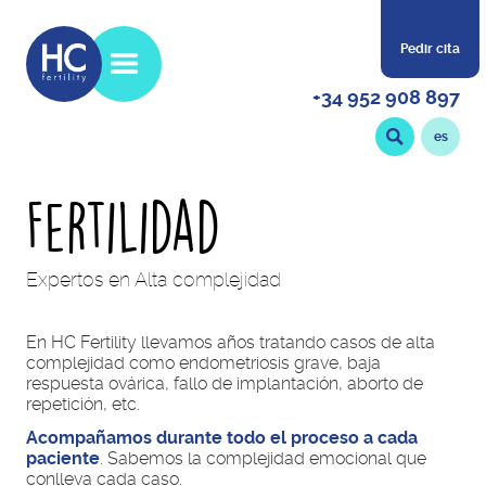
Pedir cita
+34 952 908 897
es
Fertilidad
Expertos en Alta complejidad
En HC Fertility llevamos años tratando casos de alta
complejidad como endometriosis grave, baja
respuesta ovárica, fallo de implantación, aborto de
repetición, etc.
Acompañamos durante todo el proceso a cada
paciente
. Sabemos la complejidad emocional que
conlleva cada caso.