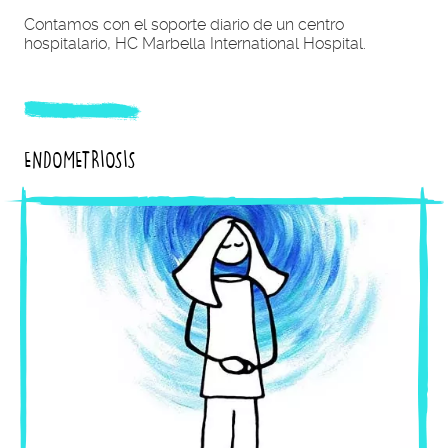
Contamos con el soporte diario de un centro
hospitalario, HC Marbella International Hospital.
ENDOMETRIOSIS