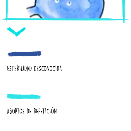
ESTERILIDAD DESCONOCIDA
ABORTOS DE REPETICIÓN