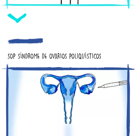
SOP SÍNDROME DE OVARIOS POLIQUÍSTICOS