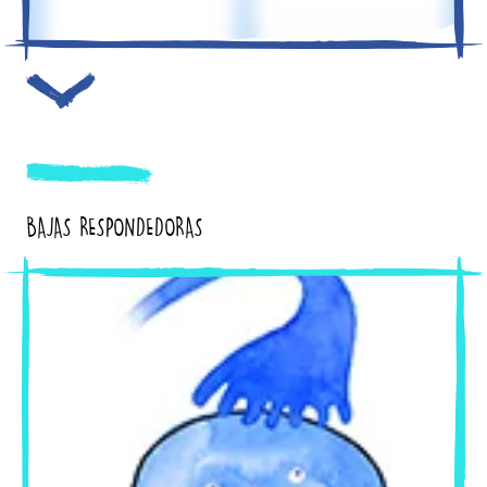
BAJAS RESPONDEDORAS