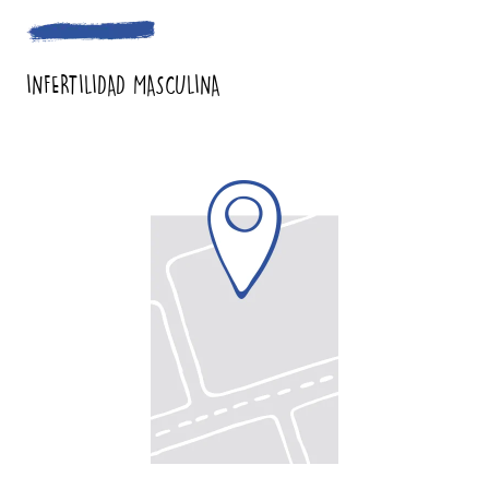
INFERTILIDAD MASCULINA