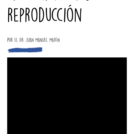
reproducción
POR EL DR. JUAN MANUEL MARÍN