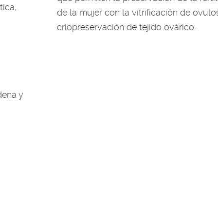
tica,
de la mujer con la vitrificación de ovulo
criopreservación de tejido ovárico.
dena y