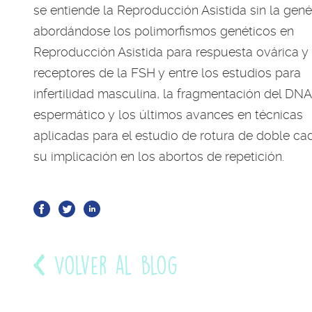
se entiende la Reproducción Asistida sin la gené
abordándose los polimorfismos genéticos en
Reproducción Asistida para respuesta ovárica y
receptores de la FSH y entre los estudios para
infertilidad masculina, la fragmentación del DNA
espermático y los últimos avances en técnicas
aplicadas para el estudio de rotura de doble ca
su implicación en los abortos de repetición.
Volver al blog