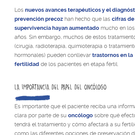
Los
nuevos avances terapéuticos y el diagnóst
prevención precoz
han hecho que las
cifras de
supervivencia hayan aumentado
mucho en los
años. Sin embargo, muchos de estos tratamient
(cirugía, radioterapia, quimioterapia o tratamien
hormonales) pueden conllevar
trastornos en la
fertilidad
de los pacientes en etapa fértil.
LA IMPORTANCIA DEL PAPEL DEL ONCÓLOGO
Es importante que el paciente reciba una inform
clara por parte de su
oncólogo
sobre qué efect
tendrá el tratamiento y cómo afectará a su fertili
como las diferentes opciones de preservación d