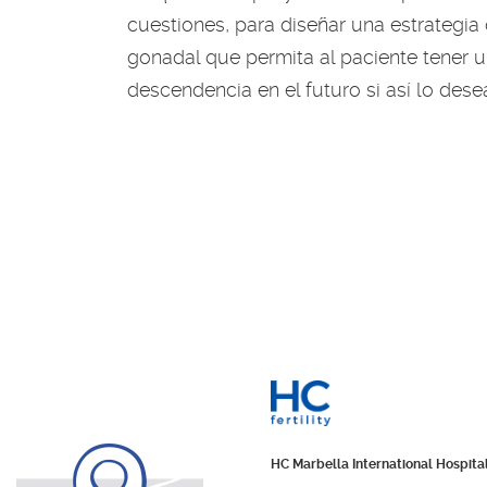
cuestiones, para diseñar una estrategia
gonadal que permita al paciente tener 
descendencia en el futuro si así lo dese
HC Marbella International Hospita