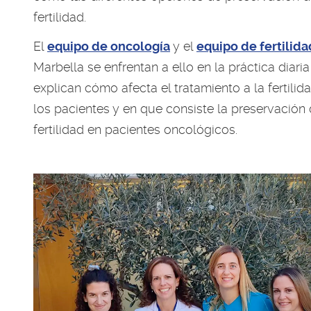
fertilidad.
El
equipo de oncología
y el
equipo de fertilida
Marbella se enfrentan a ello en la práctica diaria
explican cómo afecta el tratamiento a la fertilid
los pacientes y en que consiste la preservación 
fertilidad en pacientes oncológicos.