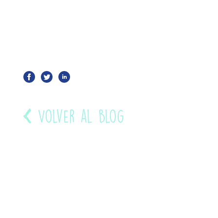
Volver al blog