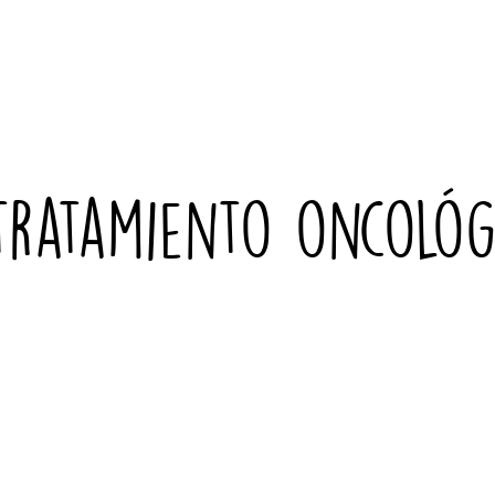
tratamiento oncológ