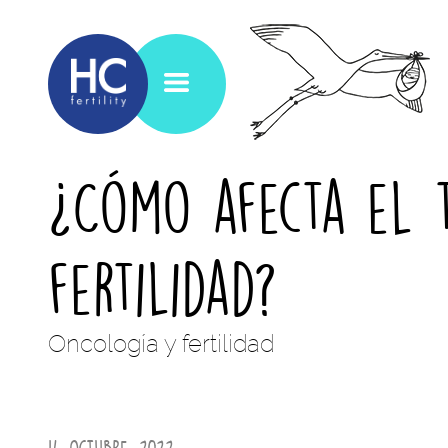
¿Cómo afecta el 
fertilidad?
Oncología y fertilidad