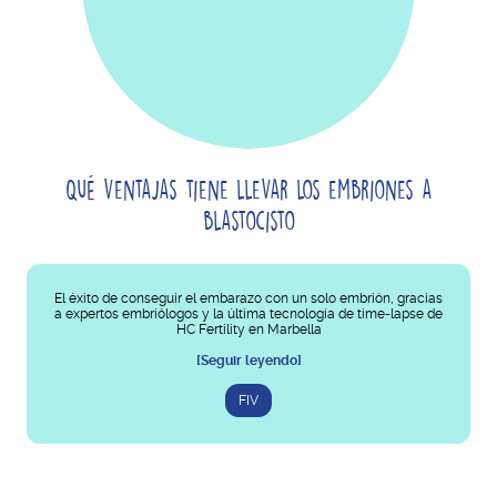
Qué ventajas tiene llevar los embriones a
blastocisto
El éxito de conseguir el embarazo con un solo embrión, gracias
a expertos embriólogos y la última tecnología de time-lapse de
HC Fertility en Marbella
[Seguir leyendo]
FIV