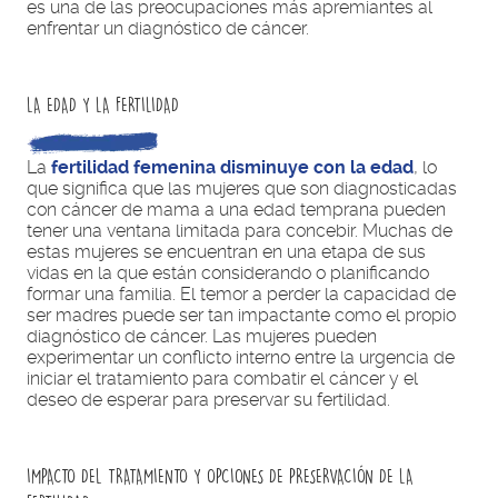
es una de las preocupaciones más apremiantes al
enfrentar un diagnóstico de cáncer.
LA EDAD Y LA FERTILIDAD
La
fertilidad femenina disminuye con la edad
, lo
que significa que las mujeres que son diagnosticadas
con cáncer de mama a una edad temprana pueden
tener una ventana limitada para concebir. Muchas de
estas mujeres se encuentran en una etapa de sus
vidas en la que están considerando o planificando
formar una familia. El temor a perder la capacidad de
ser madres puede ser tan impactante como el propio
diagnóstico de cáncer. Las mujeres pueden
experimentar un conflicto interno entre la urgencia de
iniciar el tratamiento para combatir el cáncer y el
deseo de esperar para preservar su fertilidad.
IMPACTO DEL TRATAMIENTO Y OPCIONES DE PRESERVACIÓN DE LA