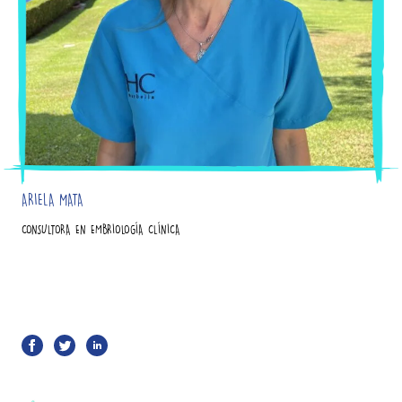
ARIELA MATA
CONSULTORA EN EMBRIOLOGÍA CLÍNICA