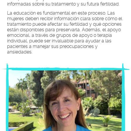
informadas sobre su tratamiento y su futura fertilidad.
La educación es fundamental en este proceso. Las
mujeres deben recibir información clara sobre cómo el
tratamiento puede afectar su fertilidad y qué opciones
están disponibles para preservarla. Además, el apoyo
emocional, a través de grupos de apoyo o terapia
individual, puede ser invaluable para ayudar a las
pacientes a manejar sus preocupaciones y
ansiedades.