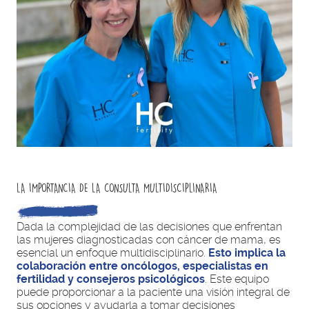
LA IMPORTANCIA DE LA CONSULTA MULTIDISCIPLINARIA
Dada la complejidad de las decisiones que enfrentan
las mujeres diagnosticadas con cáncer de mama, es
esencial un enfoque multidisciplinario.
Esto implica la
colaboración entre oncólogos, especialistas en
fertilidad y consejeros psicológicos
. Este equipo
puede proporcionar a la paciente una visión integral de
sus opciones y ayudarla a tomar decisiones