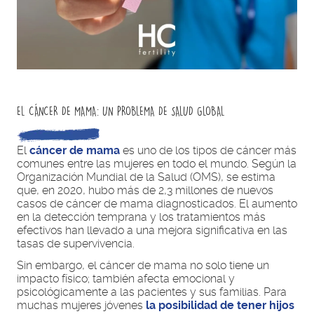
EL CÁNCER DE MAMA: UN PROBLEMA DE SALUD GLOBAL
El
cáncer de mama
es uno de los tipos de cáncer más
comunes entre las mujeres en todo el mundo. Según la
Organización Mundial de la Salud (OMS), se estima
que, en 2020, hubo más de 2,3 millones de nuevos
casos de cáncer de mama diagnosticados. El aumento
en la detección temprana y los tratamientos más
efectivos han llevado a una mejora significativa en las
tasas de supervivencia.
Sin embargo, el cáncer de mama no solo tiene un
impacto físico; también afecta emocional y
psicológicamente a las pacientes y sus familias. Para
muchas mujeres jóvenes
la posibilidad de tener hijos