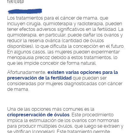
FERTILIDAD
Los tratamientos para el cáncer de mama, que
incluyen cirugía, quimioterapia y radioterapia, pueden
tener efectos adversos significativos en la fertilidad. La
quimioterapia, en particular, puede dañar los ovarios y
reducir la reserva ovárica (cantidad de óvulos
disponibles), lo que dificulta la concepción en el futuro.
En algunos casos, las mujeres pueden experimentar
menopausia precoz debido a estos tratamientos, lo
que les impide concebir de forma natural.
Afortunadamente,
existen varias opciones para la
preservación de la fertilidad
que pueden ser
consideradas por mujeres diagnosticadas con cáncer
de mama.
Una de las opciones más comunes es la
criopreservación de óvulos
. Este procedimiento
implica la estimulación de los ovarios con hormonas
para producir múltiples óvulos, que luego se extraen y
se vitrifican (congelan). Este tratamiento permite