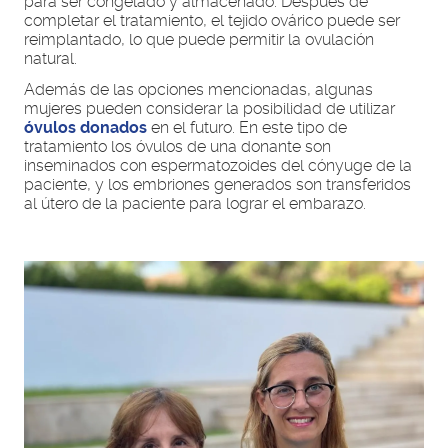
para ser congelado y almacenado. Después de
completar el tratamiento, el tejido ovárico puede ser
reimplantado, lo que puede permitir la ovulación
natural.
Además de las opciones mencionadas, algunas
mujeres pueden considerar la posibilidad de utilizar
óvulos donados
en el futuro. En este tipo de
tratamiento los óvulos de una donante son
inseminados con espermatozoides del cónyuge de la
paciente, y los embriones generados son transferidos
al útero de la paciente para lograr el embarazo.