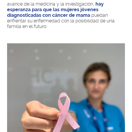
avance de la medicina y la investigación,
hay
esperanza para que las mujeres jóvenes
diagnosticadas con cáncer de mama
puedan
enfrentar su enfermedad con la posibilidad de una
familia en el futuro.