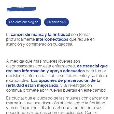
Paciente oncológico
Preservación
El
cáncer de mama y la fertilidad
son temas
profundamente
interconectados
que requieren
atención y consideración cuidadosa.
A medida que más mujeres jóvenes son
diagnosticadas con esta enfermedad,
es esencial que
reciban información y apoyo adecuados
para tomar
decisiones informadas sobre su tratamiento y su futuro
reproductivo.
Las opciones de preservación de la
fertilidad están mejorando
, y la investigación
continua promete abrir nuevas puertas en este campo.
Es crucial que el cuidado de las mujeres con cáncer de
mama incluya una discusión abierta sobre la fertilidad
y un enfoque multidisciplinario que aborde tanto sus
necesidades médicas como emocionales. Con el