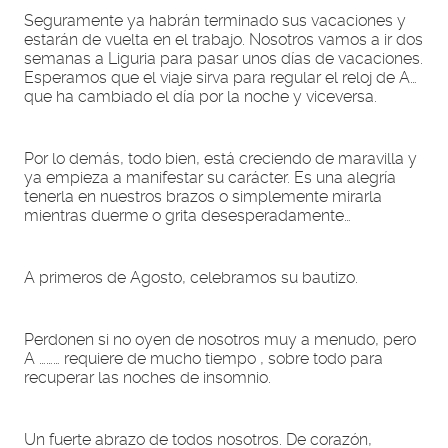
Seguramente ya habrán terminado sus vacaciones y
estarán de vuelta en el trabajo. Nosotros vamos a ir dos
semanas a Liguria para pasar unos días de vacaciones.
Esperamos que el viaje sirva para regular el reloj de A…
que ha cambiado el día por la noche y viceversa.
Por lo demás, todo bien, está creciendo de maravilla y
ya empieza a manifestar su carácter. Es una alegría
tenerla en nuestros brazos o simplemente mirarla
mientras duerme o grita desesperadamente…
A primeros de Agosto, celebramos su bautizo.
Perdonen si no oyen de nosotros muy a menudo, pero
A ……… requiere de mucho tiempo , sobre todo para
recuperar las noches de insomnio.
Un fuerte abrazo de todos nosotros. De corazón,