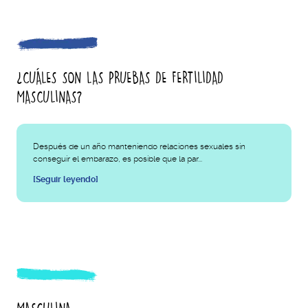
¿CUÁLES SON LAS PRUEBAS DE FERTILIDAD
MASCULINAS?
Después de un año manteniendo relaciones sexuales sin
conseguir el embarazo, es posible que la par...
[Seguir leyendo]