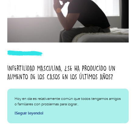
INFERTILIDAD MASCULINA, ¿SE HA PRODUCIDO UN
AUMENTO DE LOS CASOS EN LOS ÚLTIMOS AÑOS?
Hoy en día es relativamente común que todos tengamos amigos
o familiares con problemas para lograr...
[Seguir leyendo]