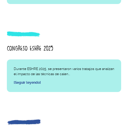
CONGRESO ESHRE 2025
Durante ESHRE 2025, se presentaron varios trabajos que analizan
el impacto de las técnicas de calen...
[Seguir leyendo]