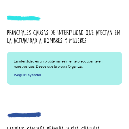
PRINCIPALES CAUSAS DE INFERTILIDAD QUE AFECTAN EN
LA ACTUALIDAD A HOMBRES Y MUJERES
La infertilidad es un problema realmente preocupante en
nuestros días. Desde que la propia Organiza...
[Seguir leyendo]