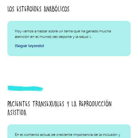
LOS ESTEROIDES ANABÓLICOS
Hoy vamos a hablar sobre un tema que ha ganado mucha
atención en el mundo del deporte y la salud: l...
[Seguir leyendo]
PACIENTES TRANSEXUALES Y LA REPRODUCCIÓN
ASISTIDA
En el contexto actual de creciente importancia de la inclusión y