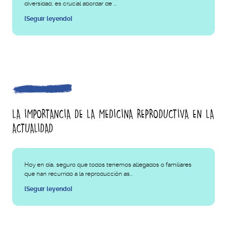
diversidad, es crucial abordar de ...
[Seguir leyendo]
LA IMPORTANCIA DE LA MEDICINA REPRODUCTIVA EN LA
ACTUALIDAD
Hoy en día, seguro que todos tenemos allegados o familiares
que han recurrido a la reproducción as...
[Seguir leyendo]